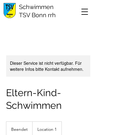
Schwimmen
TSV Bonn rrh
Dieser Service ist nicht verfügbar. Für
weitere Infos bitte Kontakt aufnehmen.
Eltern-Kind-
Schwimmen
Beendet
B
Location 1