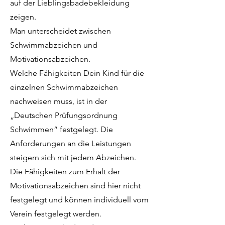
auf der Lieblingsbadebekleidung
zeigen.
Man unterscheidet zwischen
Schwimmabzeichen und
Motivationsabzeichen.
Welche Fähigkeiten Dein Kind für die
einzelnen Schwimmabzeichen
nachweisen muss, ist in der
„Deutschen Prüfungsordnung
Schwimmen“ festgelegt. Die
Anforderungen an die Leistungen
steigern sich mit jedem Abzeichen.
Die Fähigkeiten zum Erhalt der
Motivationsabzeichen sind hier nicht
festgelegt und können individuell vom
Verein festgelegt werden.