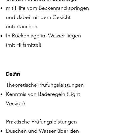
mit Hilfe vom Beckenrand springen
und dabei mit dem Gesicht
untertauchen
In Rückenlage im Wasser liegen
(mit Hilfsmittel)
Delfin
Theoretische Prüfungsleistungen
Kenntnis von Baderegeln (Light
Version)
Praktische Prüfungsleistungen
Duschen und Wasser über den