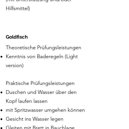
Hilfsmittel)
Goldfisch
Theoretische Prüfungsleistungen
Kenntnis von Baderegeln (Light
version)
Praktische Prüfungsleistungen
Duschen und Wasser über den
Kopf laufen lassen
mit Spritzwasser umgehen können
Gesicht ins Wasser legen
Gleiten mit Brett in Bauchlage