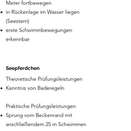
Meter fortbewegen
in Rückenlage im Wasser liegen
(Seestern)
erste Schwimmbewegungen
erkennbar
Seepferdchen
Theoretische Prüfungsleistungen
Kenntnis von Baderegeln
Praktische Prüfungsleistungen
Sprung vom Beckenrand mit
anschließendem 25 m Schwimmen