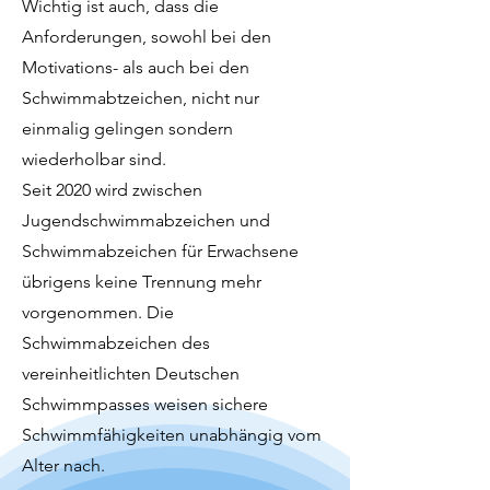
Wichtig ist auch, dass die
Anforderungen, sowohl bei den
Motivations- als auch bei den
Schwimmabtzeichen, nicht nur
einmalig gelingen sondern
wiederholbar sind.
Seit 2020 wird zwischen
Jugendschwimmabzeichen und
Schwimmabzeichen für Erwachsene
übrigens keine Trennung mehr
vorgenommen. Die
Schwimmabzeichen des
vereinheitlichten Deutschen
Schwimmpasses weisen sichere
Schwimmfähigkeiten unabhängig vom
Alter nach.