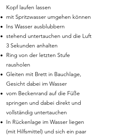
Kopf laufen lassen
mit Spritzwasser umgehen können
Ins Wasser ausblubbern
stehend untertauchen und die Luft
3 Sekunden anhalten
Ring von der letzten Stufe
rausholen
Gleiten mit Brett in Bauchlage,
Gesicht dabei im Wasser
vom Beckenrand auf die Füße
springen und dabei direkt und
vollständig untertauchen
In Rückenlage im Wasser liegen
(mit Hilfsmittel) und sich ein paar