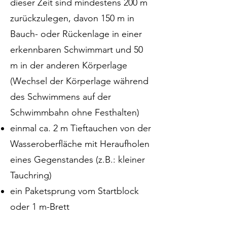
dieser Zeit sind mindestens 200 m
zurückzulegen, davon 150 m in
Bauch- oder Rückenlage in einer
erkennbaren Schwimmart und 50
m in der anderen Körperlage
(Wechsel der Körperlage während
des Schwimmens auf der
Schwimmbahn ohne Festhalten)
einmal ca. 2 m Tieftauchen von der
Wasseroberfläche mit Heraufholen
eines Gegenstandes (z.B.: kleiner
Tauchring)
ein Paketsprung vom Startblock
oder 1 m-Brett